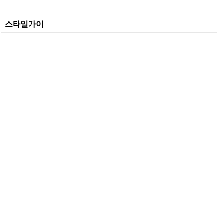
스타일가이